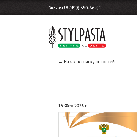
8 (499) 550-66-91
Звоните!
← Назад к списку новостей
15 Фев 2026 г.